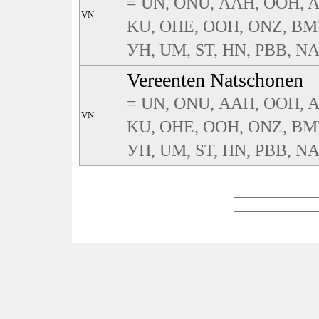
= UN, ONU, ААН, OOH, A
VN
KU, ΟΗΕ, ООН, ONZ, BMT
УН, UM, ST, HN, PBB, NA, 
Vereenten Natschonen
= UN, ONU, ААН, OOH, A
VN
KU, ΟΗΕ, ООН, ONZ, BMT
УН, UM, ST, HN, PBB, NA, 